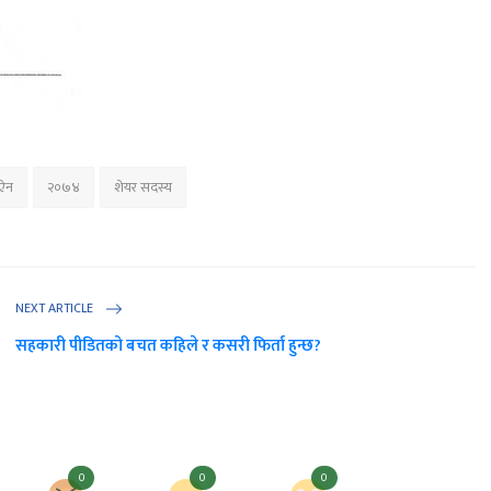
ऐन
२०७४
शेयर सदस्य
NEXT ARTICLE
सहकारी पीडितको बचत कहिले र कसरी फिर्ता हुन्छ?
0
0
0