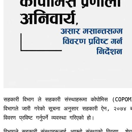
सहकारी विभाग ले सहकारी संस्थाहरूमा कोपोमिस (COPOMIS
विभागले जारी गरेको सूचना अनुसार सहकारी ऐन, २०७४ बम
विवरण प्रविष्ट गर्नुपर्ने व्यवस्था गरिएको हो।
विभागले सहकारी संस्थाहरूलाई आफ्नो संस्थाको विवरण, श