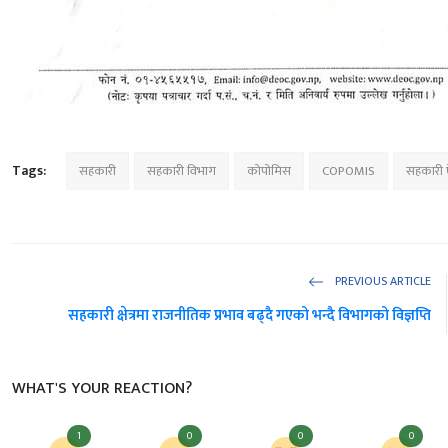
Tags:
सहकारी
सहकारी विभाग
कोपोमिस
COPOMIS
सहकारी 
PREVIOUS ARTICLE
सहकारी क्षेत्रमा राजनीतिक प्रभाव बढ्दै गएको भन्दै विभागको विज्ञप्ति
WHAT'S YOUR REACTION?
1
0
0
0