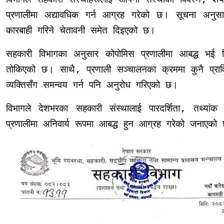
प्रणालीमा अद्यावधिक गर्न आग्रह गरेको छ। सूचना अनुसार
कारबाही गरिने चेतावनी समेत दिइएको छ।
सहकारी विभागका अनुसार कोपोमिस प्रणालीमा आबद्ध भई व
तोकिएको छ। साथै, प्रणाली सञ्चालनका क्रममा कुनै प्राविध
व्यक्तिसँग समन्वय गर्न पनि अनुरोध गरिएको छ।
विभागले देशभरका सहकारी संस्थालाई पारदर्शिता, तथ्यां
प्रणालीमा अनिवार्य रूपमा आबद्ध हुन आग्रह गरेको जनाएक