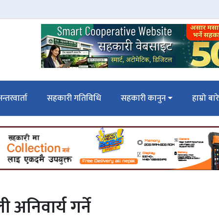
न्तरवार्ता
सहकारी गतिविधि
सहकारी कानुन
हाम्रो बार
अनिवार्य गर्ने