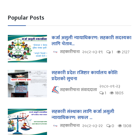
Popular Posts
कर्जा असुली न्यायाधिकरण: सहकारी सदस्यका
लागि चेताव...
सहकारीपाना
२०८२-०३-१९
1
2127
सहकारी प्रदेश रजिष्टार कार्यालय कोशि
प्रदेशको सुचना
२०८०-०९-२३
सहकारीपाना संवाददाता
1
1805
सहकारी संस्थाका लागि कर्जा असुली
न्यायाधिकरण: सफल ...
सहकारीपाना
२०८२-०३-२२
0
1308