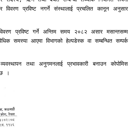
 विवरण प्रविष्ट नगर्ने संस्थालाई प्रचलित कानून अनुसार
िवरण प्रविष्ट गर्ने अन्तिम समय २०८२ असार मसान्तसम्म
िक समस्या आएमा विभागको हेल्पडेस्क वा सम्बन्धित सम्पर्क
क व्यवस्थापन तथा अनुगमनलाई प्रभावकारी बनाउन कोपोमिस
ो छ ।