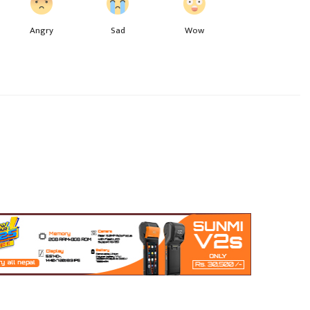
Angry
Sad
Wow