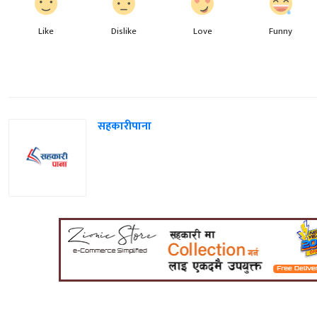
Like
Dislike
Love
Funny
सहकारीपाना