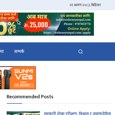
ेमा
सम्पर्क
Recommended Posts
सहकारी लेखा परीक्षण: विश्वास र जवाफदेहिता