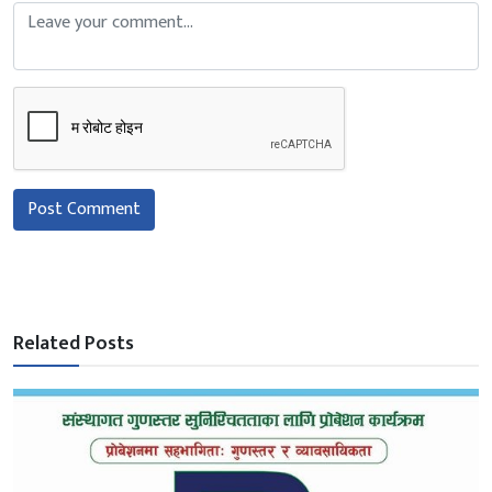
Post Comment
Related Posts