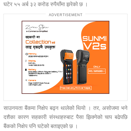
घटेर ५५ अर्ब ३२ करोड रुपैयाँमा झरेको छ ।
ADVERTISEMENT
साउनयता बैंकमा निक्षेप बढ्न थालेको थियो । तर, असोजमा भने
दशैका कारण सहकारी संस्थाहरुबाट पैसा झिक्नेको चाप बढेपछि
बैंकको निक्षेप पनि घटेको बताइएको छ ।