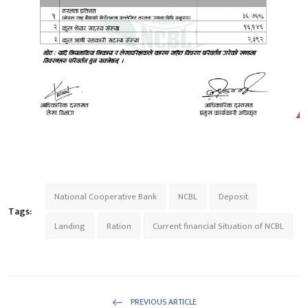
National Cooperative Bank
NCBL
Deposit
Tags:
Landing
Ration
Current financial Situation of NCBL
PREVIOUS ARTICLE