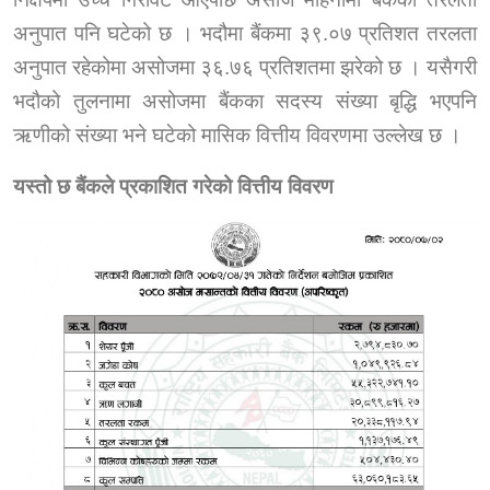
अनुपात पनि घटेको छ । भदौमा बैंकमा ३९.०७ प्रतिशत तरलता
अनुपात रहेकोमा असोजमा ३६.७६ प्रतिशतमा झरेको छ । यसैगरी
भदौको तुलनामा असोजमा बैंकका सदस्य संख्या बृद्धि भएपनि
ऋणीको संख्या भने घटेको मासिक वित्तीय विवरणमा उल्लेख छ ।
यस्तो छ बैंकले प्रकाशित गरेको वित्तीय विवरण