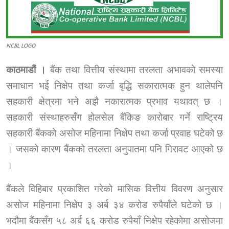
NCBL LOGO
काठमाडौं ।
बैंक तथा वित्तीय संस्थामा तरलता अभावको समस्या
समाधान भई निक्षेप तथा कर्जा बृद्धि सकारात्मक हुन थालेपनि
सहकारी क्षेत्रमा भने अझै नकारात्मक प्रभाव यथावत् छ ।
सहकारी संस्थाहरुसँग होलसेल बैंकिङ कारोबार गर्ने राष्ट्रिय
सहकारी बैंकको असोज महिनामा निक्षेप तथा कर्जा प्रवाह घटेको छ
। जसको कारण बैंकको तरलता अनुपातमा पनि गिरावट आएको छ
।
बैंकले विहिबार प्रकाशित गरेको मासिक वित्तीय विवरण अनुसार
असोज महिनामा निक्षेप ३ अर्ब ३४ करोड रुपैयाँले घटेको छ ।
भदौमा बैंकसँग ५८ अर्ब ६६ करोड रुपैयाँ निक्षेप रहेकोमा असोजमा