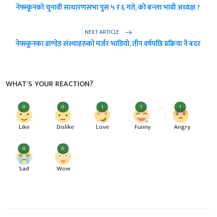
नेफ्स्कूनको चुनावी साधारणसभा पुस ५ र ६ गते, को बन्ला भावी अध्यक्ष ?
NEXT ARTICLE
नेफ्स्कूनका व्राण्डेड संस्थाहरुको मर्जर भाडियो, तीन वर्षपछि प्रक्रिया नै बदर
WHAT'S YOUR REACTION?
0
0
1
1
1
Like
Dislike
Love
Funny
Angry
0
0
Sad
Wow