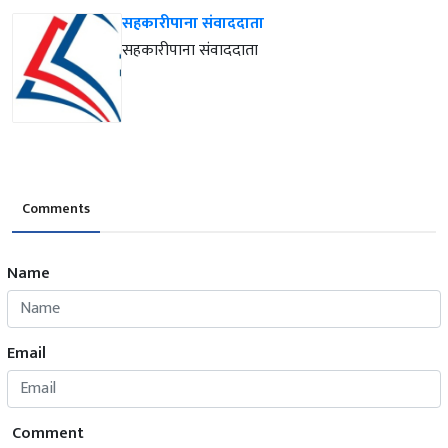
सहकारीपाना संवाददाता
सहकारीपाना संवाददाता
Comments
Name
Email
Comment