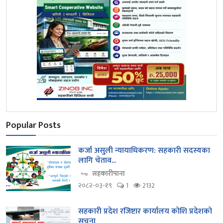
Popular Posts
कर्जा असुली न्यायाधिकरण: सहकारी सदस्यका
लागि चेताव...
सहकारीपाना
२०८२-०३-१९
1
2132
सहकारी प्रदेश रजिष्टार कार्यालय कोशि प्रदेशको
सुचना