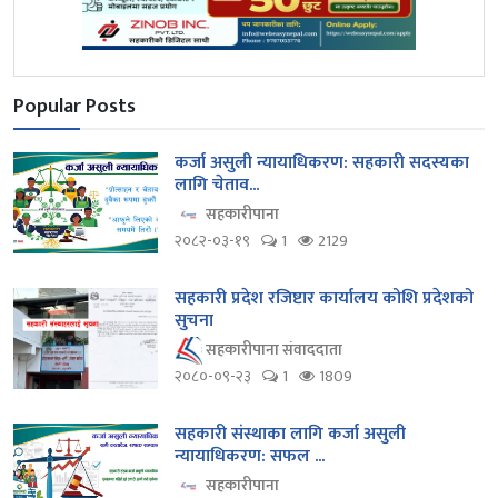
Popular Posts
कर्जा असुली न्यायाधिकरण: सहकारी सदस्यका
लागि चेताव...
सहकारीपाना
२०८२-०३-१९
1
2129
सहकारी प्रदेश रजिष्टार कार्यालय कोशि प्रदेशको
सुचना
सहकारीपाना संवाददाता
२०८०-०९-२३
1
1809
सहकारी संस्थाका लागि कर्जा असुली
न्यायाधिकरण: सफल ...
सहकारीपाना