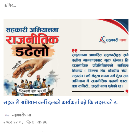
ऋषिर...
सहकारी अभियान कर्मी दलको कार्यकर्ता बन्ने कि सदस्यको र...
सहकारीपाना
२०८२-१२-०३
0
96