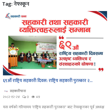
Tag: नेफ्स्कून
६९औँ राष्ट्रिय सहकारी दिवस: राष्ट्रिय सहकारी पुरस्कार २...
सहकारीपाना
२०८२-१२-२४
0
49
यस वर्षको गरिमामय 'राष्ट्रिय सहकारी पुरस्कार' बाट नेफ्स्कूनका पूर्व अध्यक्ष