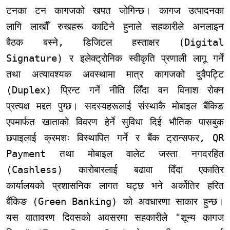
टनका टन कागजको खपत जोगिन्छ। कागज उत्पादनका
लागि लाखौँ रुखहरू काटिने हुनाले सहकारीले अनलाइन
बैठक बस्ने, डिजिटल हस्ताक्षर (Digital
Signature) र इलेक्ट्रोनिक स्वीकृति प्रणाली लागू गर्ने
तथा अत्यावश्यक अवस्थामा मात्र कागजको दुवैपट्टि
(Duplex) प्रिन्ट गर्ने नीति लिँदा वन विनाश रोक्न
प्रत्यक्ष मद्दत पुग्छ। सदस्यहरूलाई संस्थाकै मोबाइल बैंकिङ
एपमार्फत खाताको विवरण हेर्ने सुविधा दिई भौतिक पासबुक
छपाइलाई क्रमशः विस्थापित गर्ने र बैंक ट्रान्सफर, QR
Payment तथा मोबाइल वालेट जस्ता नगदरहित
(Cashless) कारोबारलाई बढावा दिँदा एकातिर
कार्यालयको प्रशासनिक लागत घट्छ भने अर्कोतिर हरित
बैंकिङ (Green Banking) को अवधारणा साकार हुन्छ।
यस वातावरण दिवसको अवसरमा सहकारीले "शून्य कागज