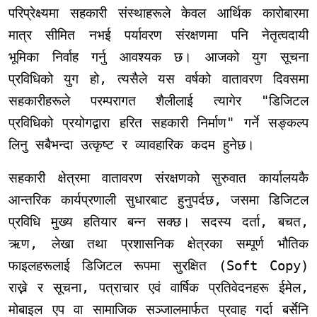
परिप्रेक्ष्यमा सहकारी संस्थाहरूले केवल आर्थिक कारोबारमा
मात्र सीमित नभई पर्यावरण संरक्षणमा पनि नेतृत्वदायी
भूमिका निर्वाह गर्नु आवश्यक छ। आजको युग सूचना
प्रविधिको युग हो, त्यसैले यस वर्षको वातावरण दिवसमा
सहकारीहरूले परम्परागत शैलीलाई त्यागेर "डिजिटल
प्रविधिको प्रयोगद्वारा हरित सहकारी निर्माण" गर्ने सङ्कल्प
लिनु सबैभन्दा उत्कृष्ट र व्यावहारिक कदम हुनेछ।
सहकारी क्षेत्रमा वातावरण संरक्षणको सुरुवात कार्यालयकै
आन्तरिक कार्यप्रणाली सुधारबाट हुनुपर्दछ, जसमा डिजिटल
प्रविधि मुख्य हतियार बन्न सक्छ। सदस्य दर्ता, बचत,
ऋण, लेखा तथा प्रशासनिक क्षेत्रका सम्पूर्ण भौतिक
फाइलहरूलाई डिजिटल रूपमा सुरक्षित (Soft Copy)
राख्ने र सूचना, पत्राचार एवं वार्षिक प्रतिवेदनहरू ईमेल,
मोबाइल एप वा सामाजिक सञ्जालमार्फत प्रवाह गर्दा बर्सेनि