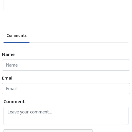
Comments
Name
Email
Comment