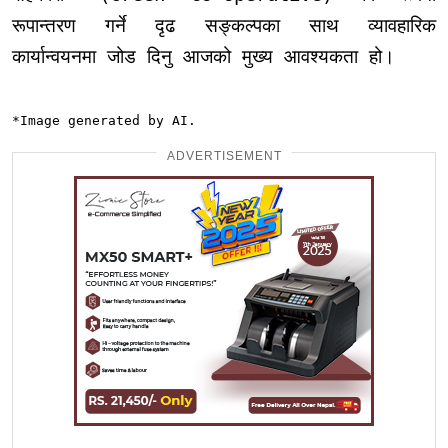
रूपान्तरण गर्ने दृढ सङ्कल्पका साथ व्यावहारिक
कार्यान्वयनमा जोड दिनु आजको मुख्य आवश्यकता हो।
*Image generated by AI.
ADVERTISEMENT