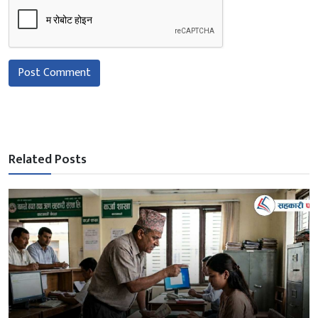
Post Comment
Related Posts