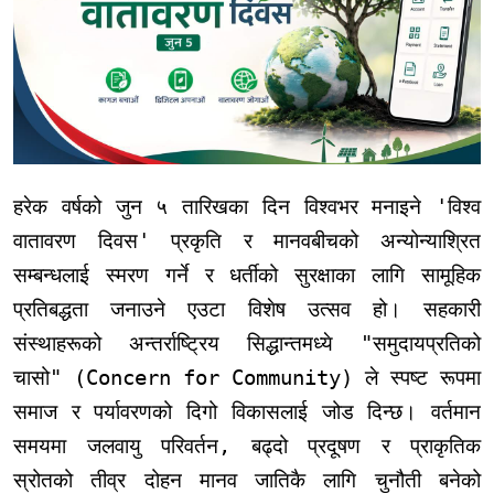
हरेक वर्षको जुन ५ तारिखका दिन विश्वभर मनाइने 'विश्व
वातावरण दिवस' प्रकृति र मानवबीचको अन्योन्याश्रित
सम्बन्धलाई स्मरण गर्ने र धर्तीको सुरक्षाका लागि सामूहिक
प्रतिबद्धता जनाउने एउटा विशेष उत्सव हो। सहकारी
संस्थाहरूको अन्तर्राष्ट्रिय सिद्धान्तमध्ये "समुदायप्रतिको
चासो" (Concern for Community) ले स्पष्ट रूपमा
समाज र पर्यावरणको दिगो विकासलाई जोड दिन्छ। वर्तमान
समयमा जलवायु परिवर्तन, बढ्दो प्रदूषण र प्राकृतिक
स्रोतको तीव्र दोहन मानव जातिकै लागि चुनौती बनेको