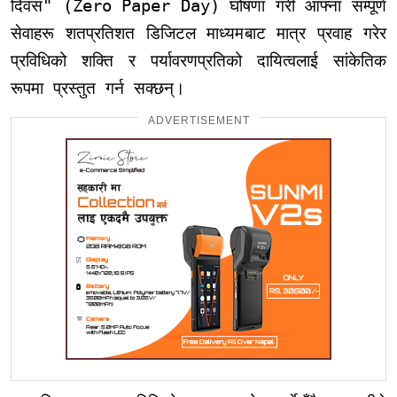
दिवस" (Zero Paper Day) घोषणा गरी आफ्ना सम्पूर्ण
सेवाहरू शतप्रतिशत डिजिटल माध्यमबाट मात्र प्रवाह गरेर
प्रविधिको शक्ति र पर्यावरणप्रतिको दायित्वलाई सांकेतिक
रूपमा प्रस्तुत गर्न सक्छन्।
ADVERTISEMENT