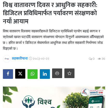
विश्व वातावरण दिवस र आधुनिक सहकारी:
डिजिटल प्रविधिमार्फत पर्यावरण संरक्षणको
नयाँ आयाम
विश्व वातावरण दिवसमा सहकारीहरूले डिजिटल प्रविधिको प्रयोग बढाई कागज र
स्रोतको खपत घटाउँदै वातावरण संरक्षणमा योगदान दिनुपर्ने आवश्यकता औँल्याइएको
छ। हरित कर्जा र डिजिटल सेवामार्फत आधुनिक तथा हरित सहकारी निर्माणमा जोड
दिइएको छ।
सहकारीपाना
२०८३-०२-२२
0
36