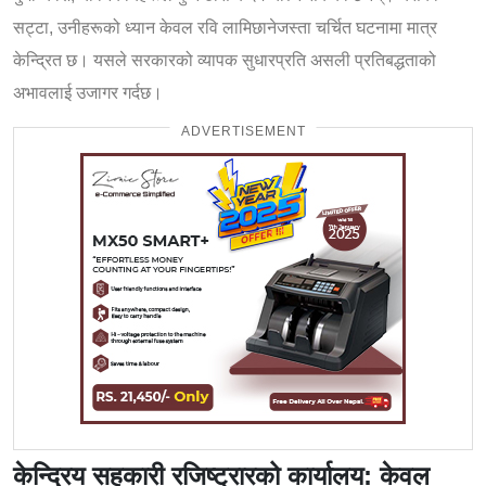
सट्टा, उनीहरूको ध्यान केवल रवि लामिछानेजस्ता चर्चित घटनामा मात्र
केन्द्रित छ। यसले सरकारको व्यापक सुधारप्रति असली प्रतिबद्धताको
अभावलाई उजागर गर्दछ।
ADVERTISEMENT
केन्द्रिय सहकारी रजिष्ट्रारको कार्यालय: केवल