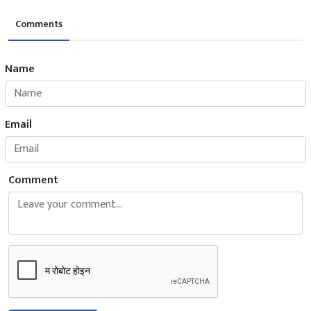
Comments
Name
Email
Comment