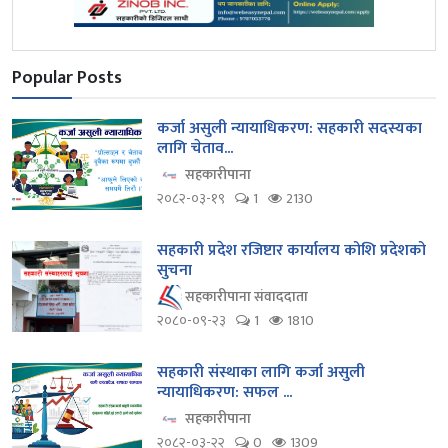
Popular Posts
कर्जा असुली न्यायाधिकरण: सहकारी सदस्यका
लागि चेताव...
सहकारीपाना
२०८२-०३-१९
1
2130
सहकारी प्रदेश रजिष्टार कार्यालय कोशि प्रदेशको
सुचना
सहकारीपाना संवाददाता
२०८०-०९-२३
1
1810
सहकारी संस्थाका लागि कर्जा असुली
न्यायाधिकरण: सफल ...
सहकारीपाना
२०८२-०३-२२
0
1309