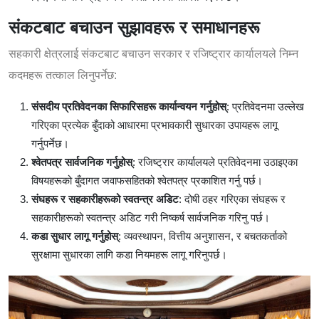
संकटबाट बचाउन सुझावहरू र समाधानहरू
सहकारी क्षेत्रलाई संकटबाट बचाउन सरकार र रजिष्ट्रार कार्यालयले निम्न
कदमहरू तत्काल लिनुपर्नेछ:
संसदीय प्रतिवेदनका सिफारिसहरू कार्यान्वयन गर्नुहोस्
: प्रतिवेदनमा उल्लेख
गरिएका प्रत्येक बुँदाको आधारमा प्रभावकारी सुधारका उपायहरू लागू
गर्नुपर्नेछ।
श्वेतपत्र सार्वजनिक गर्नुहोस्
: रजिष्ट्रार कार्यालयले प्रतिवेदनमा उठाइएका
विषयहरूको बुँदागत जवाफसहितको श्वेतपत्र प्रकाशित गर्नु पर्छ।
संघहरू र सहकारीहरूको स्वतन्त्र अडिट
: दोषी ठहर गरिएका संघहरू र
सहकारीहरूको स्वतन्त्र अडिट गरी निष्कर्ष सार्वजनिक गरिनु पर्छ।
कडा सुधार लागू गर्नुहोस्
: व्यवस्थापन, वित्तीय अनुशासन, र बचतकर्ताको
सुरक्षामा सुधारका लागि कडा नियमहरू लागू गरिनुपर्छ।