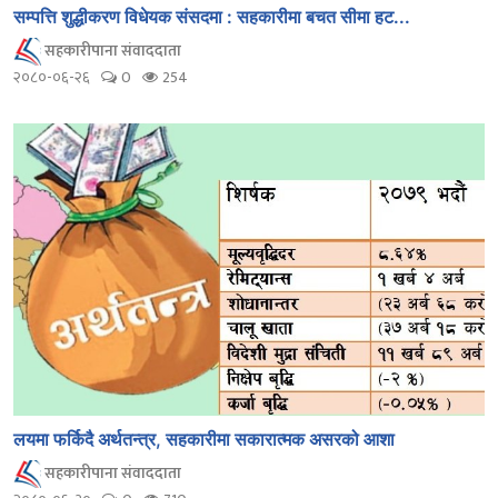
सम्पत्ति शुद्धीकरण विधेयक संसदमा : सहकारीमा बचत सीमा हट...
सहकारीपाना संवाददाता
२०८०-०६-२६
0
254
लयमा फर्किदै अर्थतन्त्र, सहकारीमा सकारात्मक असरको आशा
सहकारीपाना संवाददाता