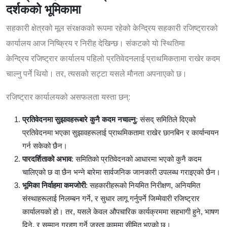
दर्शकको भूमिकामा
सहकारी क्षेत्रको मूल संरक्षकको रूपमा रहेको केन्द्रिय सहकारी रजिष्ट्रारको
कार्यालय आज निष्क्रिय र निरीह देखिन्छ। संकटको यो स्थितिमा
केन्द्रिय रजिष्ट्रार कार्यालय पहिलो प्रतिवेदनलाई प्राथमिकतामा राखेर कदम
चाल्नु पर्ने थियो। तर, त्यसको सट्टा यसले मौनता अपनाएको छ।
रजिष्ट्रार कार्यालयको असफलता यस्ता छन्:
प्रतिवेदनमा सुझावहरूबारे कुनै कदम नचाल्नु
: संसद् समितिले दिएको
प्रतिवेदनमा भएका सुझावहरूलाई प्राथमिकतामा राखेर छानबिन र कार्यान्वयन
गर्न सकेको छैन।
पारदर्शिताको अभाव
: समितिको प्रतिवेदनको आधारमा भएको कुनै कदम
चालिएको छ वा छैन भन्ने बारेमा सार्वजनिक जानकारी उपलब्ध गराइएको छैन।
भूमिका निर्वाहमा कमजोरी
: सहकारीहरूको नियमित निरीक्षण, अनियमित
संस्थाहरूलाई निलम्बन गर्ने, र सुधार लागू गर्नुपर्ने जिम्मेवारी रजिष्ट्रार
कार्यालयको हो। तर, यसले केवल औपचारिक कार्यक्रममा सहभागी हुने, भाषण
दिने, र सम्मान ग्रहण गर्ने जस्ता काममा सीमित भएको छ।