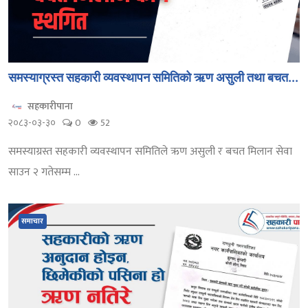
समस्याग्रस्त सहकारी व्यवस्थापन समितिको ऋण असुली तथा बचत...
सहकारीपाना
२०८३-०३-३०
0
52
समस्याग्रस्त सहकारी व्यवस्थापन समितिले ऋण असुली र बचत मिलान सेवा
साउन २ गतेसम्म ...
समाचार