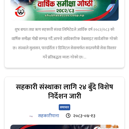
शुभ बचत तथा ऋण सहकारी संस्था लिमिटेडले आर्थिक वर्ष २०८२/०८३ को
वार्षिक समीक्षा गोष्ठी सम्पन्न गर्दै आफ्नो आधिकारिक वेबसाइट सार्वजनिक गरेको
छ। संस्थाले सुशासन, पारदर्शिता र डिजिटल सेवामार्फत सदस्यमैत्री सेवा विस्तार
गर्ने प्रतिबद्धता व्यक्त गरेको छ।...
सहकारी संस्थाका लागि २४ बुँदे विशेष
निर्देशन जारी
समाचार
सहकारीपाना
२०८३-०४-१३