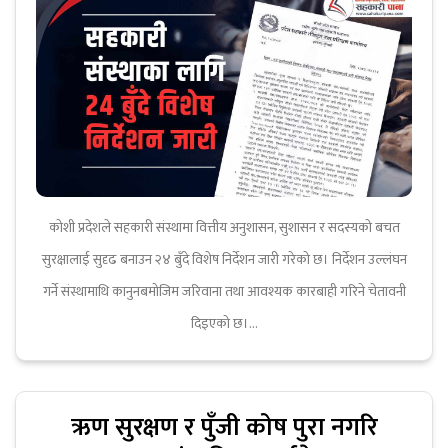
कोशी प्रदेशले सहकारी संस्थामा वित्तीय अनुशासन, सुशासन र सदस्यको बचत
सुरक्षालाई सुदृढ बनाउन २४ बुँदे विशेष निर्देशन जारी गरेको छ। निर्देशन उल्लंघन
गर्ने संस्थामाथि कानुनबमोजिम जरिवाना तथा आवश्यक कारबाही गरिने चेतावनी
दिइएको छ।...
ऋण सुरक्षण र पुँजी कोष पुरा नगरि