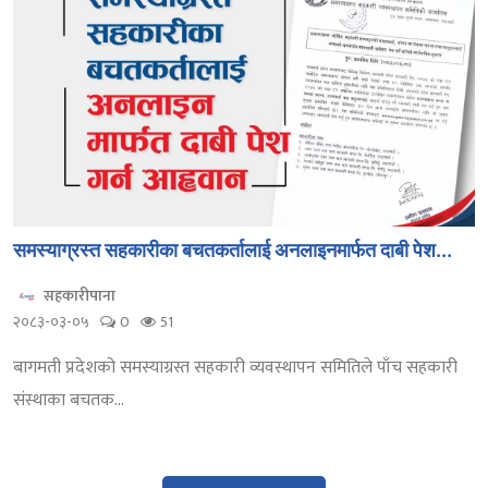
समस्याग्रस्त सहकारीका बचतकर्तालाई अनलाइनमार्फत दाबी पेश...
सहकारीपाना
२०८३-०३-०५
0
51
बागमती प्रदेशको समस्याग्रस्त सहकारी व्यवस्थापन समितिले पाँच सहकारी
संस्थाका बचतक...