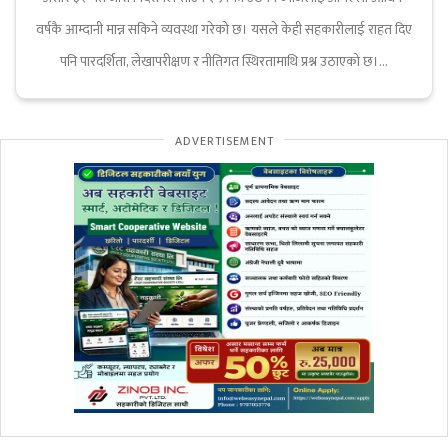
वर्षकै आम्दानी मान्न सकिने व्यवस्था गरेको छ। यसले केही सहकारीलाई राहत दिए
पनि पारदर्शिता, लेखापरीक्षण र नीतिगत स्थिरतामाथि प्रश्न उठाएको छ।...
ADVERTISEMENT