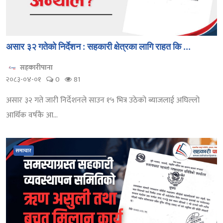
असार ३२ गतेको निर्देशन : सहकारी क्षेत्रका लागि राहत कि ...
सहकारीपाना
२०८३-०४-०१
0
81
असार ३२ गते जारी निर्देशनले साउन १५ भित्र उठेको ब्याजलाई अघिल्लो
आर्थिक वर्षकै आ...
समाचार