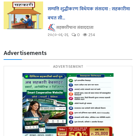
सम्पत्ति शुद्धीकरण विधेयक संसदमा : सहकारीमा
बचत सी...
सहकारीपाना संवाददाता
२०८०-०६-२६
0
254
Advertisements
ADVERTISEMENT