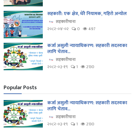
सहकारी: एक क्षेत्र, धेरै नियामक, गहिरो अन्योल
सहकारीपाना
२०८२-०४-०२
0
497
कर्जा असुली न्यायाधिकरण: सहकारी सदस्यका
लागि चेताव...
सहकारीपाना
२०८२-०३-१९
1
2130
Popular Posts
कर्जा असुली न्यायाधिकरण: सहकारी सदस्यका
लागि चेताव...
सहकारीपाना
२०८२-०३-१९
1
2130