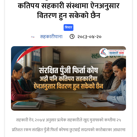
कतिपय सहकारी संस्थामा ऐनअनुसार
वितरण हुन सकेको छैन
बिचार
सहकारीपाना
२०८३-०४-२०
सहकारी ऐन, २०७४ अनुसार प्रत्येक सहकारीले खुद मुनाफाको कम्तीमा २५
प्रतिशत रकम संरक्षित पुँजी फिर्ता कोषमा छुट्याई सदस्यको कारोबारका आधारमा